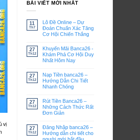
BÀI VIẾT MỚI NHẤT
Lô Đề Online – Dự
11
Th7
Đoán Chuẩn Xác Tăng
Cơ Hội Chiến Thắng
Khuyến Mãi Banca26 -
27
Th12
Khám Phá Cơ Hội Duy
Nhất Hôm Nay
Nạp Tiền banca26 –
27
Th12
Hướng Dẫn Chi Tiết
Nhanh Chóng
Rút Tiền Banca26 –
27
Th12
Những Cách Thức Rất
Đơn Giản
ú vị
Đăng Nhập banca26 –
27
n
Th12
Hướng dẫn chi tiết cho
người mới bắt đầu