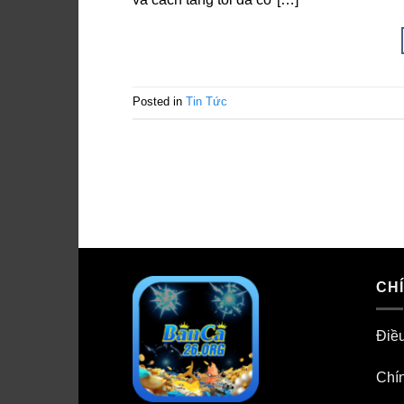
Posted in
Tin Tức
CH
Điề
Chí