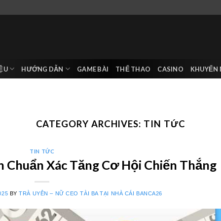
IỆU
HƯỚNG DẪN
GAME BÀI
THỂ THAO
CASINO
KHUYẾN 
CATEGORY ARCHIVES:
TIN TỨC
TIN TỨC
n Chuẩn Xác Tăng Cơ Hội Chiến Thắng
025
BY
TRÀ UYÊN – NỮ CEO TÀI BA TẠI NHÀ CÁI BANCA26