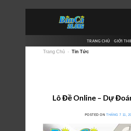
Skip
to
content
TRANG CHỦ
GIỚI TH
Trang Chủ
-
Tin Tức
Lô Đề Online – Dự Đoá
POSTED ON
THÁNG 7 11, 2