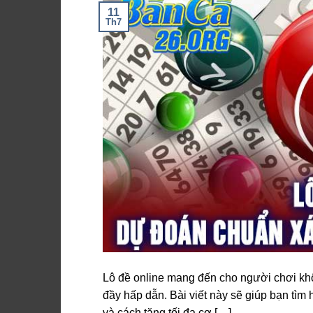
11
Th7
Lô đề online mang đến cho người chơi khôn
đầy hấp dẫn. Bài viết này sẽ giúp bạn tìm h
và cách tăng tối đa cơ […]