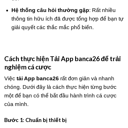
Hệ thống câu hỏi thường gặp
: Rất nhiều
thông tin hữu ích đã được tổng hợp để bạn tự
giải quyết các thắc mắc phổ biến.
Cách thực hiện Tải App banca26 để trải
nghiệm cá cược
Việc
tải App banca26
rất đơn giản và nhanh
chóng. Dưới đây là cách thực hiện từng bước
một để bạn có thể bắt đầu hành trình cá cược
của mình.
Bước 1: Chuẩn bị thiết bị