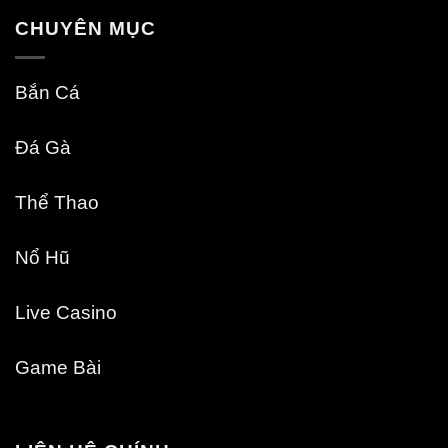
CHUYÊN MỤC
Bắn Cá
Đá Gà
Thể Thao
Nổ Hũ
Live Casino
Game Bài