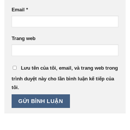
Email
*
Trang web
Lưu tên của tôi, email, và trang web trong
trình duyệt này cho lần bình luận kế tiếp của
tôi.