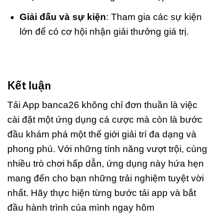
Giải đấu và sự kiện
: Tham gia các sự kiện
lớn để có cơ hội nhận giải thưởng giá trị.
Kết luận
Tải App banca26 không chỉ đơn thuần là việc
cài đặt một ứng dụng cá cược mà còn là bước
đầu khám phá một thế giới giải trí đa dạng và
phong phú. Với những tính năng vượt trội, cùng
nhiều trò chơi hấp dẫn, ứng dụng này hứa hẹn
mang đến cho bạn những trải nghiệm tuyệt vời
nhất. Hãy thực hiện từng bước tải app và bắt
đầu hành trình của mình ngay hôm