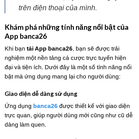
trên điện thoại của mình.
Khám phá những tính năng nổi bật của
App banca26
Khi bạn
tải App banca26
, bạn sẽ được trải
nghiệm một nền tảng cá cược trực tuyến hiện
đại và tiện ích. Dưới đây là một số tính năng nổi
bật mà ứng dụng mang lại cho người dùng:
Giao diện dễ dàng sử dụng
Ứng dụng
banca26
được thiết kế với giao diện
trực quan, giúp người dùng mới cũng như cũ dễ
dàng làm quen.