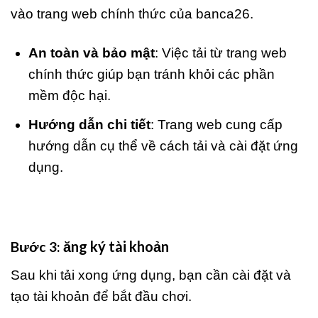
vào trang web chính thức của banca26.
An toàn và bảo mật
: Việc tải từ trang web
chính thức giúp bạn tránh khỏi các phần
mềm độc hại.
Hướng dẫn chi tiết
: Trang web cung cấp
hướng dẫn cụ thể về cách tải và cài đặt ứng
dụng.
ăng ký tài khoản
Bước 3:
Sau khi tải xong ứng dụng, bạn cần cài đặt và
tạo tài khoản để bắt đầu chơi.