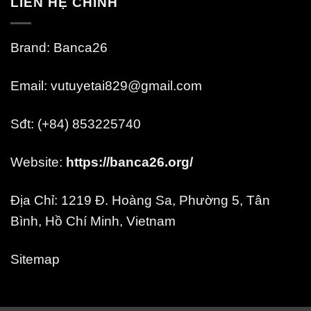
LIÊN HỆ CHÍNH
Brand: Banca26
Email:
vutuyetai829@gmail.com
Sđt:
(+84) 853225740
Website:
https://banca26.org/
Địa Chỉ: 1219 Đ. Hoàng Sa, Phường 5, Tân
Bình, Hồ Chí Minh, Vietnam
Sitemap